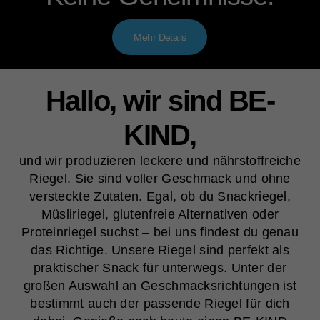
Mehr Details
Hallo, wir sind BE-
KIND,
und wir produzieren leckere und nährstoffreiche
Riegel. Sie sind voller Geschmack und ohne
versteckte Zutaten. Egal, ob du Snackriegel,
Müsliriegel, glutenfreie Alternativen oder
Proteinriegel suchst – bei uns findest du genau
das Richtige. Unsere Riegel sind perfekt als
praktischer Snack für unterwegs. Unter der
großen Auswahl an Geschmacksrichtungen ist
bestimmt auch der passende Riegel für dich