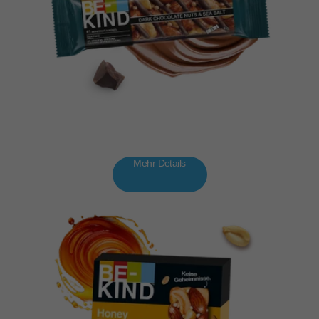
Mehr Details