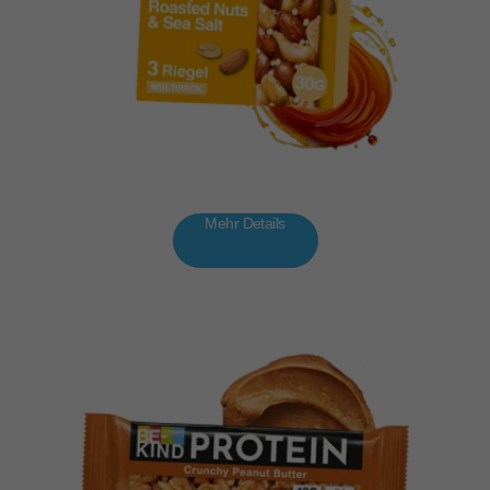
Mehr Details